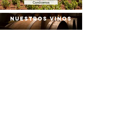
Conócenos
Nuestros Vinos